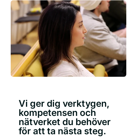
Vi ger dig verktygen,
kompetensen och
nätverket du behöver
för att ta nästa steg.