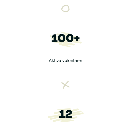
100+
Aktiva volontärer
12