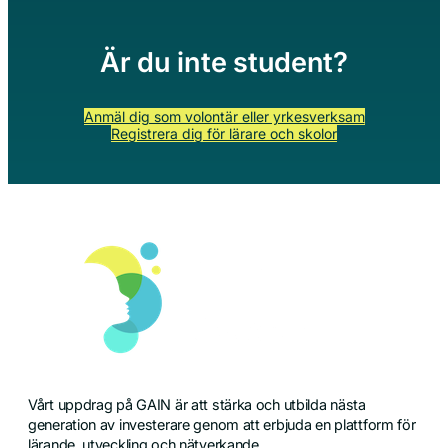
Är du inte student?
Anmäl dig som volontär eller yrkesverksam
Registrera dig för lärare och skolor
Vårt uppdrag på GAIN är att stärka och utbilda nästa
generation av investerare genom att erbjuda en plattform för
lärande, utveckling och nätverkande.