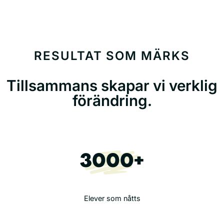
RESULTAT SOM MÄRKS
Tillsammans skapar vi verklig
förändring.
3000+
Elever som nåtts