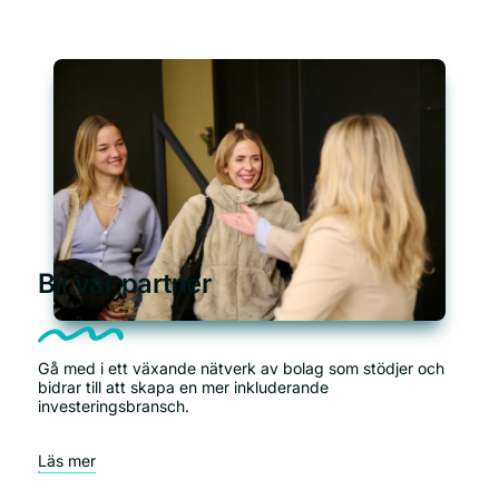
Bli vår partner
Gå med i ett växande nätverk av bolag som stödjer och
bidrar till att skapa en mer inkluderande
investeringsbransch.
Läs mer