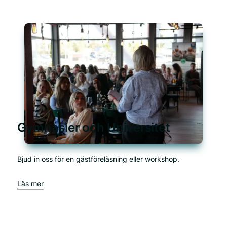
Gymnasier och Universitet
Bjud in oss för en gästföreläsning eller workshop.
Läs mer