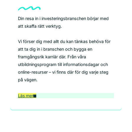
Din resa in i investeringsbranschen börjar med
att skaffa rätt verktyg.
Vi förser dig med allt du kan tänkas behöva för
att ta dig in i branschen och bygga en
framgångsrik karriär där. Från våra
utbildningsprogram till informationsdagar och
online-resurser – vi finns där för dig varje steg
på vägen.
Läs mer