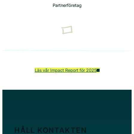
Partnerföretag
Läs vår Impact Report för 2025
HÅLL KONTAKTEN