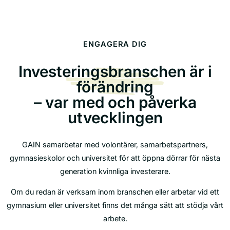
ENGAGERA DIG
Investeringsbranschen är i
förändring
– var med och påverka
utvecklingen
GAIN samarbetar med volontärer, samarbetspartners,
gymnasieskolor och universitet för att öppna dörrar för nästa
generation kvinnliga investerare.
Om du redan är verksam inom branschen eller arbetar vid ett
gymnasium eller universitet finns det många sätt att stödja vårt
arbete.