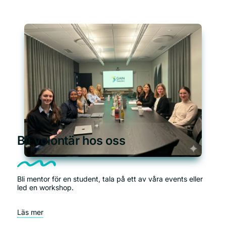
Bli volontär hos oss
Bli mentor för en student, tala på ett av våra events eller
led en workshop.
Läs mer